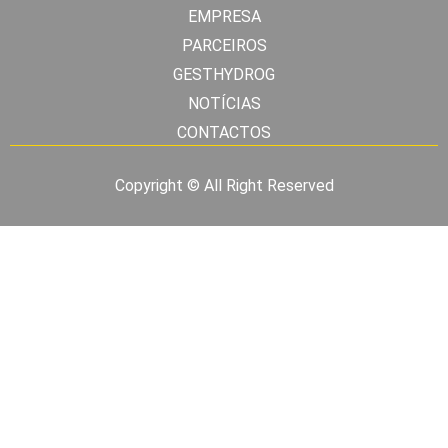
EMPRESA
PARCEIROS
GESTHYDROG
NOTÍCIAS
CONTACTOS
Copyright © All Right Reserved