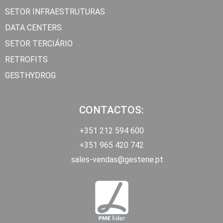
SETOR INFRAESTRUTURAS
DATA CENTERS
SETOR TERCIÁRIO
RETROFITS
GESTHYDROG
CONTACTOS:
+351 212 594 600
+351 965 420 742
sales-vendas@gestene.pt