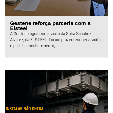
Gestene reforça parceria com a
Elsteel
A Gestene agradece a visita da Sofia Sanchez
Alvarez, da ELSTEEL. Foi um prazer receber a visita
e partilhar conhecimento,…