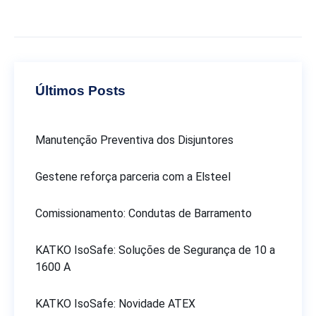
Últimos Posts
Manutenção Preventiva dos Disjuntores
Gestene reforça parceria com a Elsteel
Comissionamento: Condutas de Barramento
KATKO IsoSafe: Soluções de Segurança de 10 a
1600 A
KATKO IsoSafe: Novidade ATEX