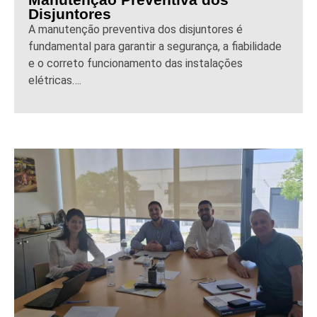
Disjuntores
A manutenção preventiva dos disjuntores é
fundamental para garantir a segurança, a fiabilidade
e o correto funcionamento das instalações
elétricas….