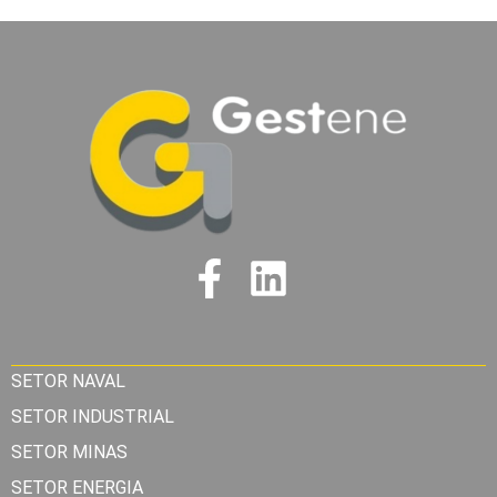
SETOR NAVAL
SETOR INDUSTRIAL
SETOR MINAS
SETOR ENERGIA