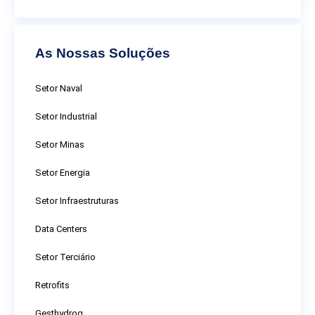
As Nossas Soluções
Setor Naval
Setor Industrial
Setor Minas
Setor Energia
Setor Infraestruturas
Data Centers
Setor Terciário
Retrofits
Gesthydrog