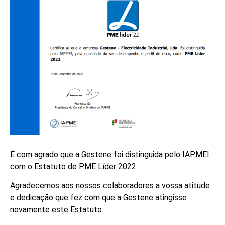
É com agrado que a Gestene foi distinguida pelo IAPMEI
com o Estatuto de PME Líder 2022.
Agradecemos aos nossos colaboradores a vossa atitude
e dedicação que fez com que a Gestene atingisse
novamente este Estatuto.