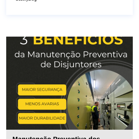
Manutenção Preventiva dos