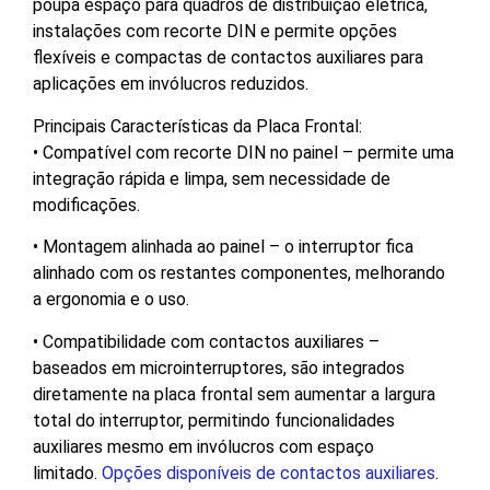
poupa espaço para quadros de distribuição elétrica,
instalações com recorte DIN e permite opções
flexíveis e compactas de contactos auxiliares para
aplicações em invólucros reduzidos.
Principais Características da Placa Frontal:
• Compatível com recorte DIN no painel – permite uma
integração rápida e limpa, sem necessidade de
modificações.
• Montagem alinhada ao painel – o interruptor fica
alinhado com os restantes componentes, melhorando
a ergonomia e o uso.
• Compatibilidade com contactos auxiliares –
baseados em microinterruptores, são integrados
diretamente na placa frontal sem aumentar a largura
total do interruptor, permitindo funcionalidades
auxiliares mesmo em invólucros com espaço
limitado.
Opções disponíveis de contactos auxiliares
.