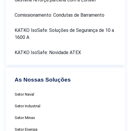
Comissionamento: Condutas de Barramento
KATKO IsoSafe: Soluções de Segurança de 10 a
1600 A
KATKO IsoSafe: Novidade ATEX
As Nossas Soluções
Setor Naval
Setor Industrial
Setor Minas
Setor Energia