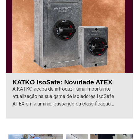
KATKO IsoSafe: Novidade ATEX
A KATKO acaba de introduzir uma importante
atualização na sua gama de isoladores IsoSafe
ATEX em alumínio, passando da classificação…