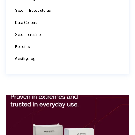
Setor Infraestruturas
Data Centers
Setor Terciário
Retrofits
Gesthydrog