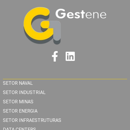
SETOR NAVAL
SETOR INDUSTRIAL
SETOR MINAS
SETOR ENERGIA
SETOR INFRAESTRUTURAS
DATA CENTERS