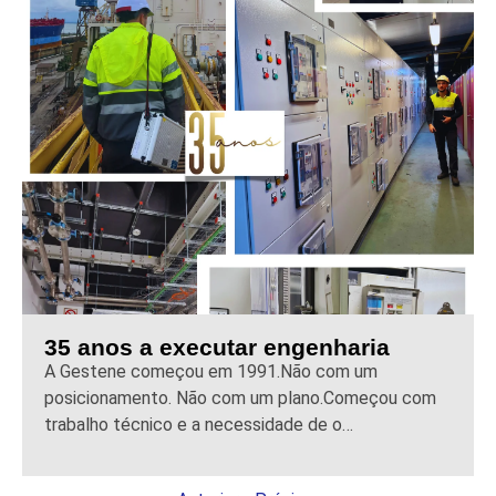
35 anos a executar engenharia
A Gestene começou em 1991.Não com um
posicionamento. Não com um plano.Começou com
trabalho técnico e a necessidade de o…