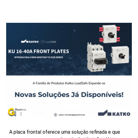
A placa frontal oferece uma solução refinada e que