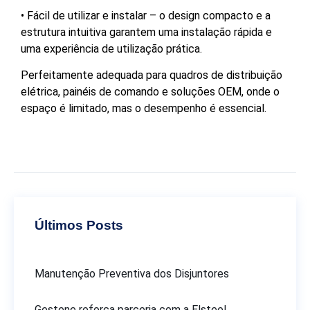
• Fácil de utilizar e instalar – o design compacto e a
estrutura intuitiva garantem uma instalação rápida e
uma experiência de utilização prática.
Perfeitamente adequada para quadros de distribuição
elétrica, painéis de comando e soluções OEM, onde o
espaço é limitado, mas o desempenho é essencial.
Últimos Posts
Manutenção Preventiva dos Disjuntores
Gestene reforça parceria com a Elsteel