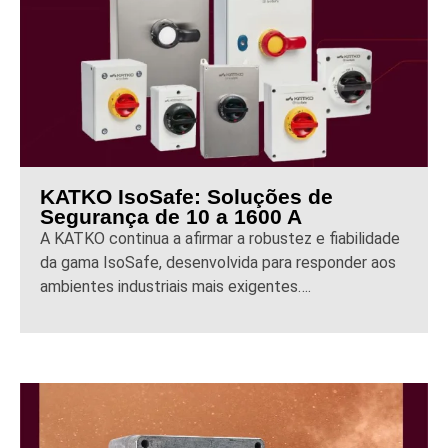
KATKO IsoSafe: Soluções de
Segurança de 10 a 1600 A
A KATKO continua a afirmar a robustez e fiabilidade
da gama IsoSafe, desenvolvida para responder aos
ambientes industriais mais exigentes….