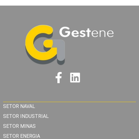
SETOR NAVAL
SETOR INDUSTRIAL
SETOR MINAS
SETOR ENERGIA