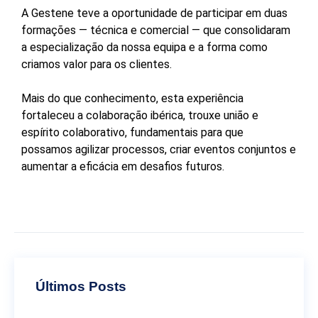
A Gestene teve a oportunidade de participar em duas
formações — técnica e comercial — que consolidaram
a especialização da nossa equipa e a forma como
criamos valor para os clientes.
Mais do que conhecimento, esta experiência
fortaleceu a colaboração ibérica, trouxe união e
espírito colaborativo, fundamentais para que
possamos agilizar processos, criar eventos conjuntos e
aumentar a eficácia em desafios futuros.
Últimos Posts