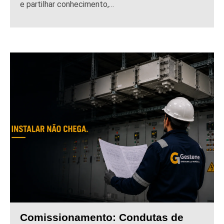
e partilhar conhecimento,…
Comissionamento: Condutas de