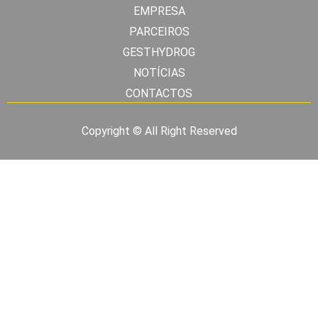
EMPRESA
PARCEIROS
GESTHYDROG
NOTÍCIAS
CONTACTOS
Copyright © All Right Reserved