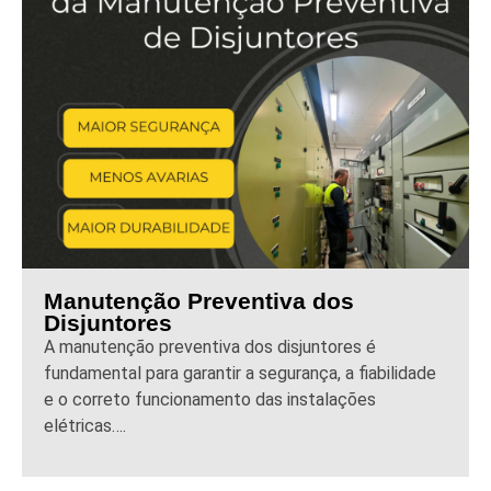
Manutenção Preventiva dos
Disjuntores
A manutenção preventiva dos disjuntores é
fundamental para garantir a segurança, a fiabilidade
e o correto funcionamento das instalações
elétricas….