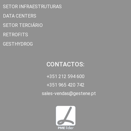
SETOR INFRAESTRUTURAS
DATA CENTERS
SETOR TERCIÁRIO
RETROFITS
GESTHYDROG
CONTACTOS:
+351 212 594 600
+351 965 420 742
sales-vendas@gestene.pt