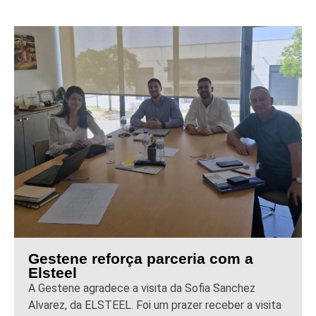
Gestene reforça parceria com a
Elsteel
A Gestene agradece a visita da Sofia Sanchez
Alvarez, da ELSTEEL. Foi um prazer receber a visita