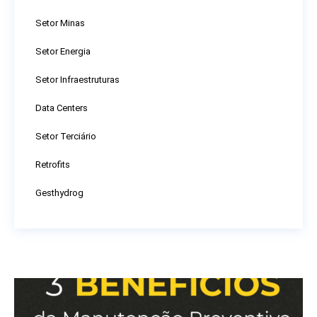
Setor Minas
Setor Energia
Setor Infraestruturas
Data Centers
Setor Terciário
Retrofits
Gesthydrog