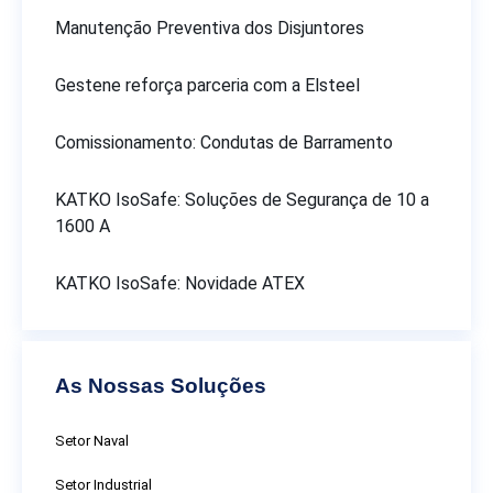
Manutenção Preventiva dos Disjuntores
Gestene reforça parceria com a Elsteel
Comissionamento: Condutas de Barramento
KATKO IsoSafe: Soluções de Segurança de 10 a
1600 A
KATKO IsoSafe: Novidade ATEX
As Nossas Soluções
Setor Naval
Setor Industrial