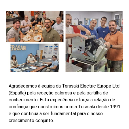
Agradecemos à equipa da Terasaki Electric Europe Ltd
(España) pela receção calorosa e pela partilha de
conhecimento. Esta experiência reforça a relação de
confiança que construímos com a Terasaki desde 1991
e que continua a ser fundamental para o nosso
crescimento conjunto.