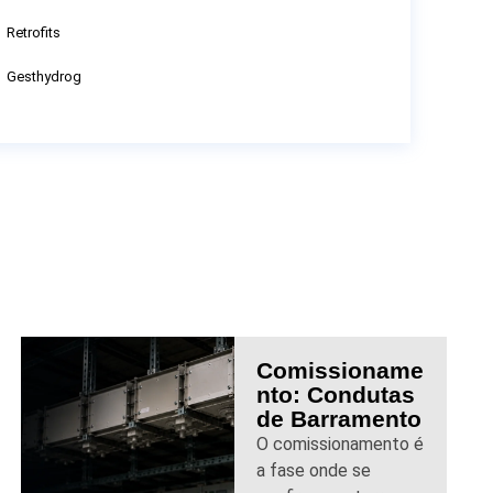
Retrofits
Gesthydrog
Comissioname
nto: Condutas
de Barramento
O comissionamento é
a fase onde se