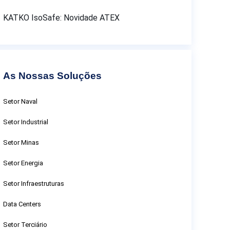
KATKO IsoSafe: Novidade ATEX
As Nossas Soluções
Setor Naval
Setor Industrial
Setor Minas
Setor Energia
Setor Infraestruturas
Data Centers
Setor Terciário