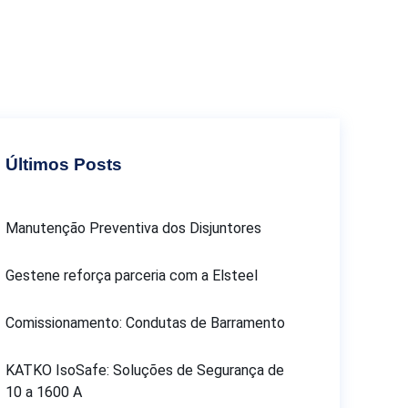
Últimos Posts
Manutenção Preventiva dos Disjuntores
Gestene reforça parceria com a Elsteel
Comissionamento: Condutas de Barramento
KATKO IsoSafe: Soluções de Segurança de
10 a 1600 A