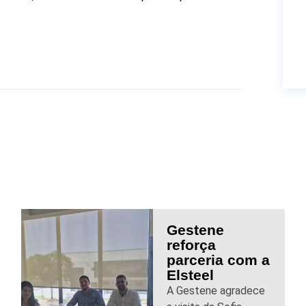
Gestene
reforça
parceria com a
Elsteel
A Gestene agradece