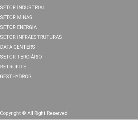
SETOR INDUSTRIAL
SETOR MINAS
SETOR ENERGIA
SETOR INFRAESTRUTURAS
DATA CENTERS
SETOR TERCIÁRIO
RETROFITS
GESTHYDROG
Copyright © All Right Reserved