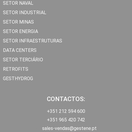
SETOR NAVAL
SETOR INDUSTRIAL
SETOR MINAS
SETOR ENERGIA
SETOR INFRAESTRUTURAS
DATA CENTERS
SETOR TERCIÁRIO
RETROFITS
GESTHYDROG
CONTACTOS:
+351 212 594 600
+351 965 420 742
sales-vendas@gestene.pt