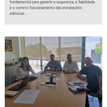
fundamental para garantir a segurança, a fiabilidade
e o correto funcionamento das instalações
elétricas….