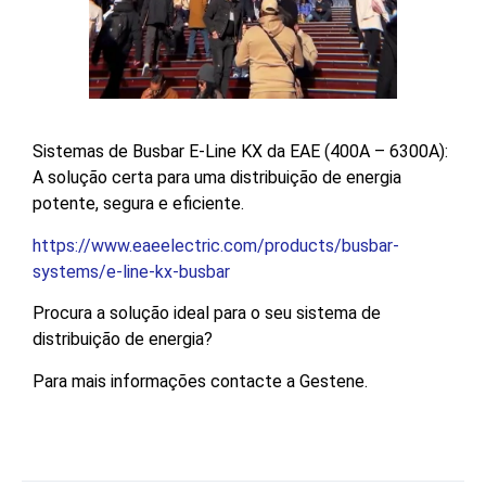
Sistemas de Busbar E-Line KX da EAE (400A – 6300A):
A solução certa para uma distribuição de energia
potente, segura e eficiente.
https://www.eaeelectric.com/products/busbar-
systems/e-line-kx-busbar
Procura a solução ideal para o seu sistema de
distribuição de energia?
Para mais informações contacte a Gestene.