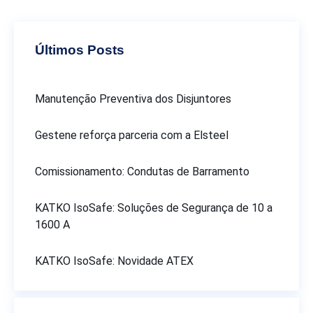
Últimos Posts
Manutenção Preventiva dos Disjuntores
Gestene reforça parceria com a Elsteel
Comissionamento: Condutas de Barramento
KATKO IsoSafe: Soluções de Segurança de 10 a
1600 A
KATKO IsoSafe: Novidade ATEX