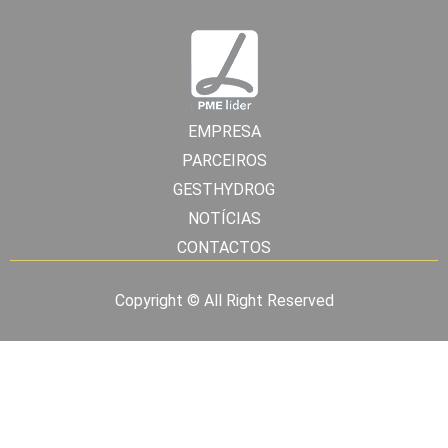
EMPRESA
PARCEIROS
GESTHYDROG
NOTÍCIAS
CONTACTOS
Copyright © All Right Reserved