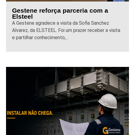
Gestene reforça parceria com a
Elsteel
A Gestene agradece a visita da Sofia Sanchez
Alvarez, da ELSTEEL. Foi um prazer receber a visita
e partilhar conhecimento,…