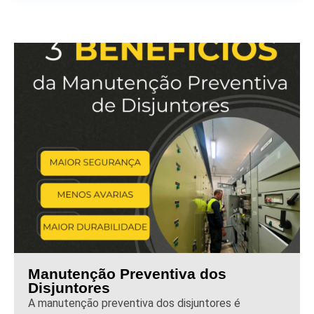
Manutenção Preventiva dos
Disjuntores
A manutenção preventiva dos disjuntores é