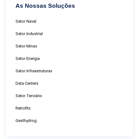
As Nossas Soluções
Setor Naval
Setor Industrial
Setor Minas
Setor Energia
Setor Infraestruturas
Data Centers
Setor Terciário
Retrofits
Gesthydrog