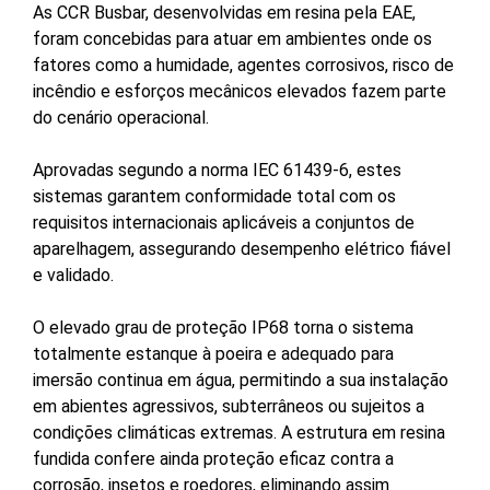
As CCR Busbar, desenvolvidas em resina pela EAE,
foram concebidas para atuar em ambientes onde os
fatores como a humidade, agentes corrosivos, risco de
incêndio e esforços mecânicos elevados fazem parte
do cenário operacional.
Aprovadas segundo a norma IEC 61439-6, estes
sistemas garantem conformidade total com os
requisitos internacionais aplicáveis a conjuntos de
aparelhagem, assegurando desempenho elétrico fiável
e validado.
O elevado grau de proteção IP68 torna o sistema
totalmente estanque à poeira e adequado para
imersão continua em água, permitindo a sua instalação
em abientes agressivos, subterrâneos ou sujeitos a
condições climáticas extremas. A estrutura em resina
fundida confere ainda proteção eficaz contra a
corrosão, insetos e roedores, eliminando assim