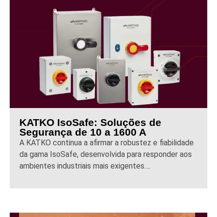
KATKO IsoSafe: Soluções de
Segurança de 10 a 1600 A
A KATKO continua a afirmar a robustez e fiabilidade
da gama IsoSafe, desenvolvida para responder aos
ambientes industriais mais exigentes….