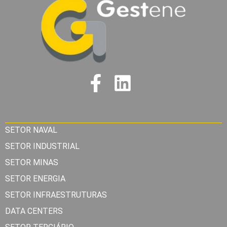
SETOR NAVAL
SETOR INDUSTRIAL
SETOR MINAS
SETOR ENERGIA
SETOR INFRAESTRUTURAS
DATA CENTERS