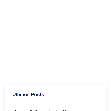
Últimos Posts