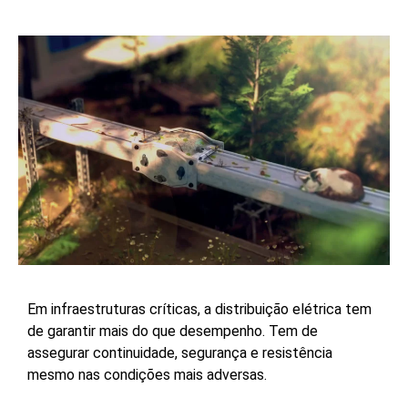
Em infraestruturas críticas, a distribuição elétrica tem
de garantir mais do que desempenho. Tem de
assegurar continuidade, segurança e resistência
mesmo nas condições mais adversas.