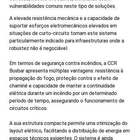
vulnerabilidades comuns neste tipo de soluções.
A elevada resistência mecânica e a capacidade de
suportar esforços eletromecânicos elevados em
situações de curto-circuito tornam este sistema
particularmente indicado para infraestruturas onde a
robustez não é negociável.
Em termos de segurança contra incêndios, a CCR
Busbar apresenta múltiplas vantagens: resistência à
propagação do fogo, proteção contra o efeito de
chaminé e capacidade de manter a continuidade
elétrica durante um incêndio por um determinado
período de tempo, assegurando o funcionamento de
circuitos críticos.
A sua estrutura compacta permite uma otimização do
layout elétrico, facilitando a distribuição de energia em
espaços técnicos exigentes. O sistema é ainda