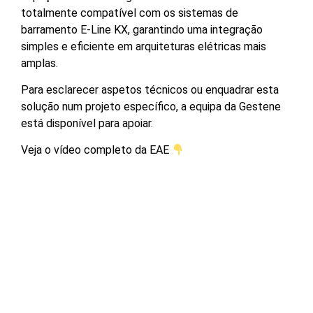
totalmente compatível com os sistemas de
barramento E-Line KX, garantindo uma integração
simples e eficiente em arquiteturas elétricas mais
amplas.
Para esclarecer aspetos técnicos ou enquadrar esta
solução num projeto específico, a equipa da Gestene
está disponível para apoiar.
Veja o vídeo completo da EAE