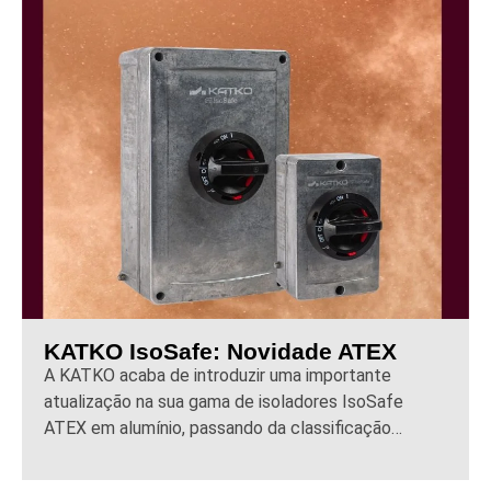
KATKO IsoSafe: Novidade ATEX
A KATKO acaba de introduzir uma importante
atualização na sua gama de isoladores IsoSafe
ATEX em alumínio, passando da classificação…