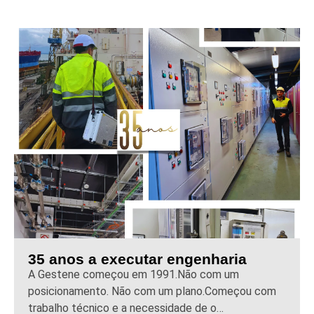
35 anos a executar engenharia
A Gestene começou em 1991.Não com um
posicionamento. Não com um plano.Começou com
trabalho técnico e a necessidade de o…