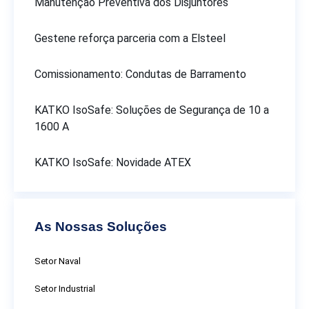
Manutenção Preventiva dos Disjuntores
Gestene reforça parceria com a Elsteel
Comissionamento: Condutas de Barramento
KATKO IsoSafe: Soluções de Segurança de 10 a
1600 A
KATKO IsoSafe: Novidade ATEX
As Nossas Soluções
Setor Naval
Setor Industrial