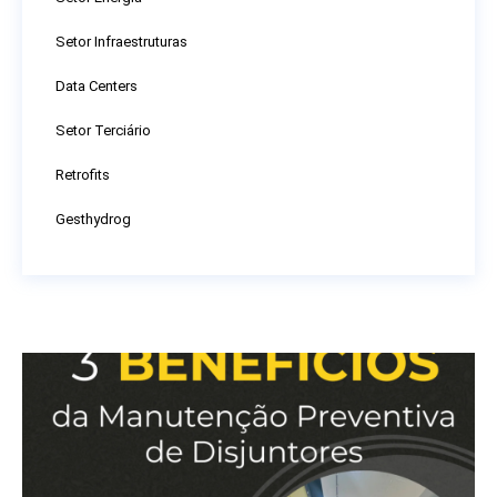
Setor Infraestruturas
Data Centers
Setor Terciário
Retrofits
Gesthydrog