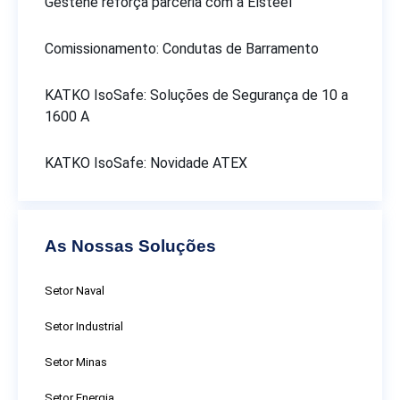
Gestene reforça parceria com a Elsteel
Comissionamento: Condutas de Barramento
KATKO IsoSafe: Soluções de Segurança de 10 a
1600 A
KATKO IsoSafe: Novidade ATEX
As Nossas Soluções
Setor Naval
Setor Industrial
Setor Minas
Setor Energia