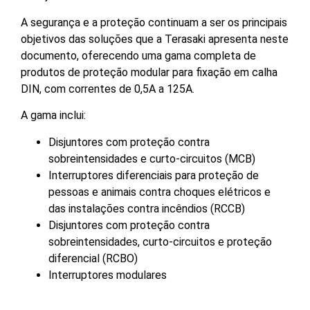
A segurança e a proteção continuam a ser os principais
objetivos das soluções que a Terasaki apresenta neste
documento, oferecendo uma gama completa de
produtos de proteção modular para fixação em calha
DIN, com correntes de 0,5A a 125A.
A gama inclui:
Disjuntores com proteção contra
sobreintensidades e curto-circuitos (MCB)
Interruptores diferenciais para proteção de
pessoas e animais contra choques elétricos e
das instalações contra incêndios (RCCB)
Disjuntores com proteção contra
sobreintensidades, curto-circuitos e proteção
diferencial (RCBO)
Interruptores modulares