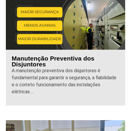
Manutenção Preventiva dos
Disjuntores
A manutenção preventiva dos disjuntores é
fundamental para garantir a segurança, a fiabilidade
e o correto funcionamento das instalações
elétricas….