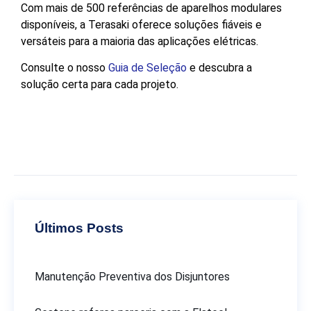
Com mais de 500 referências de aparelhos modulares
disponíveis, a Terasaki oferece soluções fiáveis e
versáteis para a maioria das aplicações elétricas.
Consulte o nosso
Guia de Seleção
e descubra a
solução certa para cada projeto.
Últimos Posts
Manutenção Preventiva dos Disjuntores