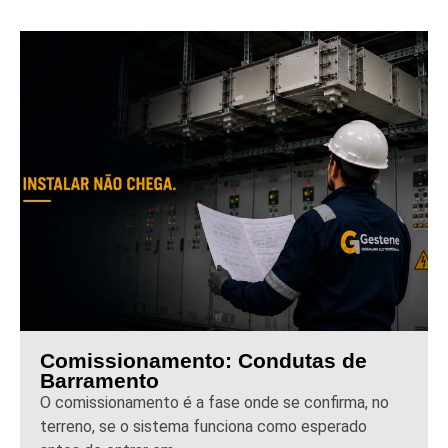
Comissionamento: Condutas de
Barramento
O comissionamento é a fase onde se confirma, no
terreno, se o sistema funciona como esperado