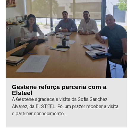
Gestene reforça parceria com a
Elsteel
A Gestene agradece a visita da Sofia Sanchez
Alvarez, da ELSTEEL. Foi um prazer receber a visita
e partilhar conhecimento,…