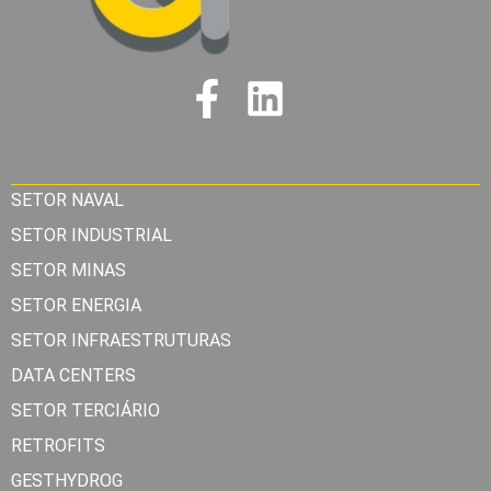
SETOR NAVAL
SETOR INDUSTRIAL
SETOR MINAS
SETOR ENERGIA
SETOR INFRAESTRUTURAS
DATA CENTERS
SETOR TERCIÁRIO
RETROFITS
GESTHYDROG