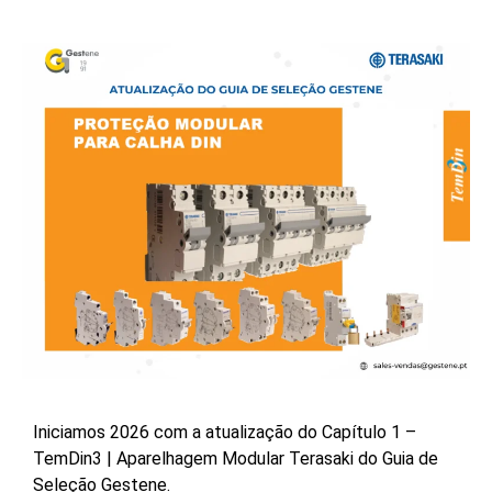
Iniciamos 2026 com a atualização do Capítulo 1 –
TemDin3 | Aparelhagem Modular Terasaki do Guia de
Seleção Gestene.